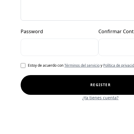
Password
Confirmar Con
Estoy de acuerdo con
Términos del servicio
y
Política de privaci
REGISTER
¿Ya tienes cuenta?