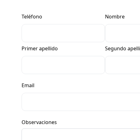
Teléfono
Nombre
Primer apellido
Segundo apell
Email
Observaciones